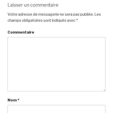
Laisser un commentaire
Votre adresse de messagerie ne sera pas publiée.
Les
champs obligatoires sont indiqués avec
*
Commentaire
Nom
*