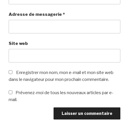
Adresse de messagerie
*
Site web
Enregistrer mon nom, mon e-mail et mon site web
dans le navigateur pour mon prochain commentaire.
Prévenez-moi de tous les nouveaux articles par e-
mail.