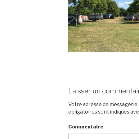
Laisser un commentai
Votre adresse de messagerie n
obligatoires sont indiqués av
Commentaire