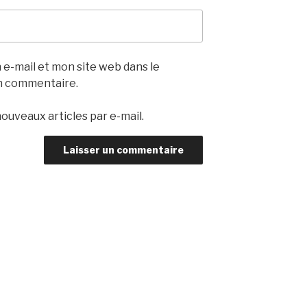
e-mail et mon site web dans le
n commentaire.
ouveaux articles par e-mail.