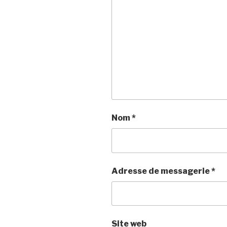
Nom
*
Adresse de messagerie
*
Site web