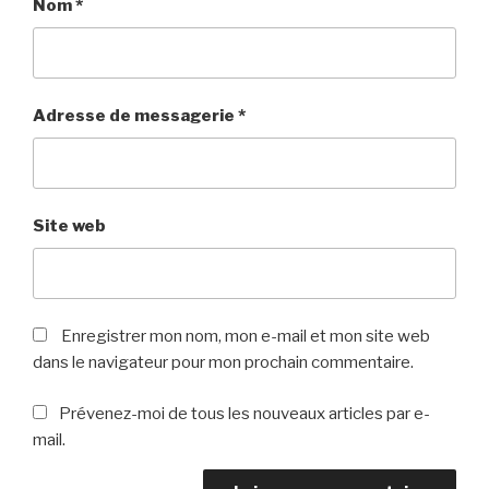
Nom
*
Adresse de messagerie
*
Site web
Enregistrer mon nom, mon e-mail et mon site web
dans le navigateur pour mon prochain commentaire.
Prévenez-moi de tous les nouveaux articles par e-
mail.