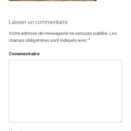
Laisser un commentaire
Votre adresse de messagerie ne sera pas publiée.
Les
champs obligatoires sont indiqués avec
*
Commentaire