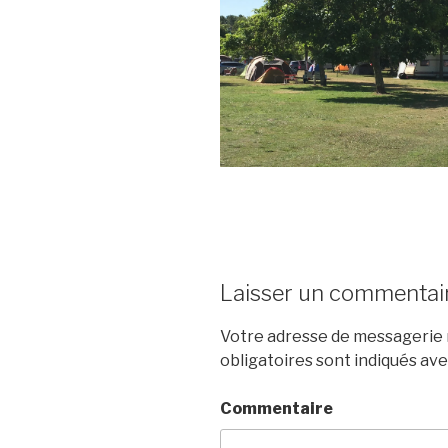
Laisser un commentai
Votre adresse de messagerie n
obligatoires sont indiqués av
Commentaire