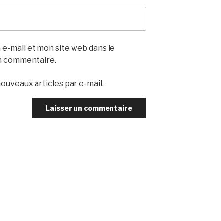
e-mail et mon site web dans le
n commentaire.
ouveaux articles par e-mail.