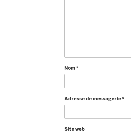
Nom
*
Adresse de messagerie
*
Site web